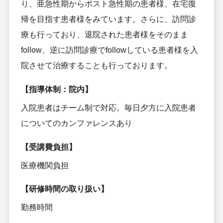
り、亜急性期からポスト急性期の患者様、在宅復
帰を目指す患者様をみています。さらに、訪問診
療も行っており、退院された患者様をそのまま
follow、逆に訪問診療でfollowしている患者様を入
院させて治療することも行っております。
【指導体制：院内】
入院患者はチーム制で対応。毎日夕方に入院患者
についてのカンファレンスあり
【受講費負担】
医療機関負担
【研修時間の取り扱い】
勤務時間