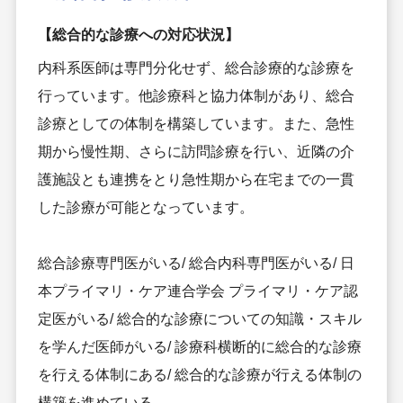
【総合的な診療への対応状況】
内科系医師は専門分化せず、総合診療的な診療を
行っています。他診療科と協力体制があり、総合
診療としての体制を構築しています。また、急性
期から慢性期、さらに訪問診療を行い、近隣の介
護施設とも連携をとり急性期から在宅までの一貫
した診療が可能となっています。
総合診療専門医がいる/ 総合内科専門医がいる/ 日
本プライマリ・ケア連合学会 プライマリ・ケア認
定医がいる/ 総合的な診療についての知識・スキル
を学んだ医師がいる/ 診療科横断的に総合的な診療
を行える体制にある/ 総合的な診療が行える体制の
構築を進めている