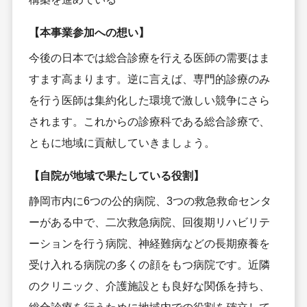
【本事業参加への想い】
今後の日本では総合診療を行える医師の需要はま
すます高まります。逆に言えば、専門的診療のみ
を行う医師は集約化した環境で激しい競争にさら
されます。これからの診療科である総合診療で、
ともに地域に貢献していきましょう。
【自院が地域で果たしている役割】
静岡市内に6つの公的病院、3つの救急救命センタ
ーがある中で、二次救急病院、回復期リハビリテ
ーションを行う病院、神経難病などの長期療養を
受け入れる病院の多くの顔をもつ病院です。近隣
のクリニック、介護施設とも良好な関係を持ち、