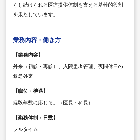
らし続けられる医療提供体制を支える基幹的役割
を果たしています。
業務内容・
働き方
【業務内容】
外来（初診・再診）、入院患者管理、夜間休日の
救急外来
【職位・待遇】
経験年数に応じる。（医長・科長）
【勤務体制：日数】
フルタイム