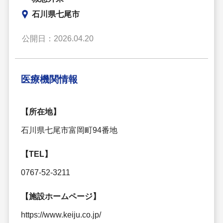
石川県七尾市
公開日：2026.04.20
医療機関情報
【所在地】
石川県七尾市富岡町94番地
【TEL】
0767-52-3211
【施設ホームページ】
https://www.keiju.co.jp/