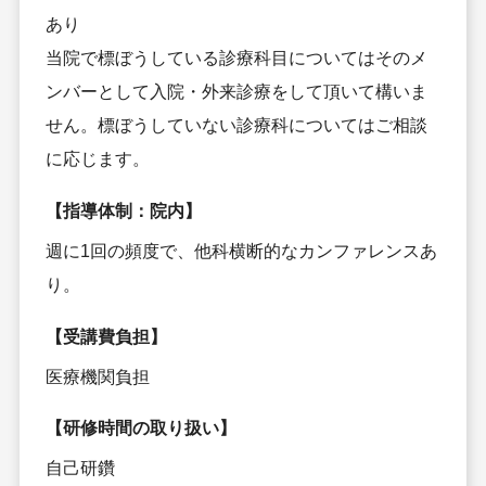
あり
当院で標ぼうしている診療科目についてはそのメ
ンバーとして入院・外来診療をして頂いて構いま
せん。標ぼうしていない診療科についてはご相談
に応じます。
【指導体制：院内】
週に1回の頻度で、他科横断的なカンファレンスあ
り。
【受講費負担】
医療機関負担
【研修時間の取り扱い】
自己研鑽