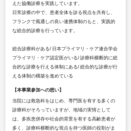
えた協働診療を実践しています。
日常診療の中で、患者全体を診る視点を共有し、
フランクで風通しの良い連携体制のもと、実践的
な総合的診療を行っています。
総合診療科がある/ 日本プライマリ・ケア連合学会
プライマリ・ケア認定医がいる/ 診療科横断的に総
合的な診療を行える体制にある/ 総合的な診療が行
える体制の構築を進めている
【本事業参加への想い】
当院には救急科をはじめ、専門医を有する多くの
診療科がそろっていますが、地域の実情として
は、多疾患併存や社会的背景を有する高齢患者が
多く、診療科横断的な視点を持つ医師の役割がま