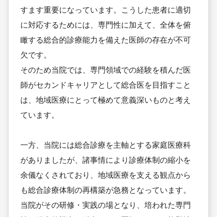
すます重要になっています。こうした患者に適切
に対応するためには、専門性に加えて、全体を俯
瞰する総合的診療能力を備えた医師の存在が不可
欠です。
そのため当院では、専門領域での経験を積んだ医
師がセカンドキャリアとして総合医を目指すこと
は、地域医療にとって極めて意義深いものと考え
ています。
一方、当院には総合診療を主軸とする家庭医療科
がありましたが、諸事情により診療体制の縮小を
余儀なくされており、地域医療を支える観点から
も総合診療体制の再構築が急務となっています。
当院がその研修・実践の場となり、培われた専門