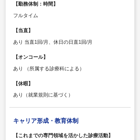
【勤務体制：時間】
フルタイム
【当直】
あり 当直1回/月、休日の日直1回/月
【オンコール】
あり （所属する診療科による）
【休暇】
あり（就業規則に基づく）
キャリア形成・
教育体制
【これまでの専門領域を活かした診療活動】