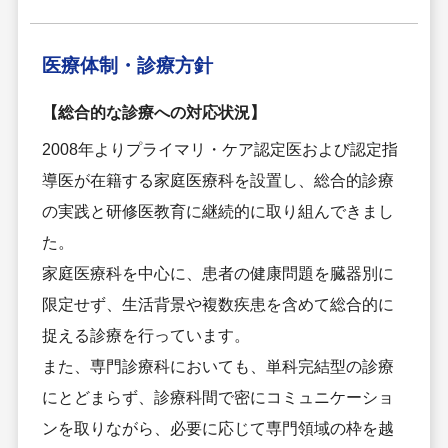
医療体制・
診療方針
【総合的な診療への対応状況】
2008年よりプライマリ・ケア認定医および認定指
導医が在籍する家庭医療科を設置し、総合的診療
の実践と研修医教育に継続的に取り組んできまし
た。
家庭医療科を中心に、患者の健康問題を臓器別に
限定せず、生活背景や複数疾患を含めて総合的に
捉える診療を行っています。
また、専門診療科においても、単科完結型の診療
にとどまらず、診療科間で密にコミュニケーショ
ンを取りながら、必要に応じて専門領域の枠を越