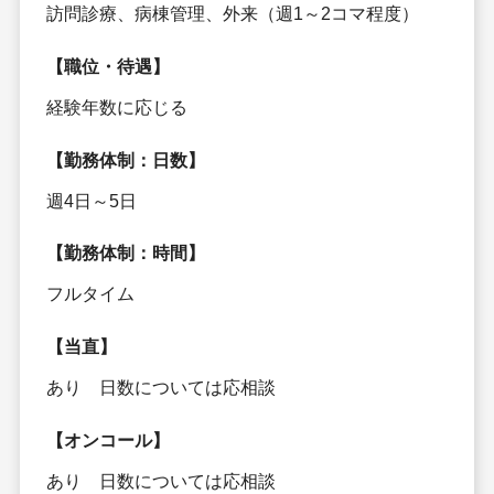
訪問診療、病棟管理、外来（週1～2コマ程度）
【職位・待遇】
経験年数に応じる
【勤務体制：日数】
週4日～5日
【勤務体制：時間】
フルタイム
【当直】
あり 日数については応相談
【オンコール】
あり 日数については応相談