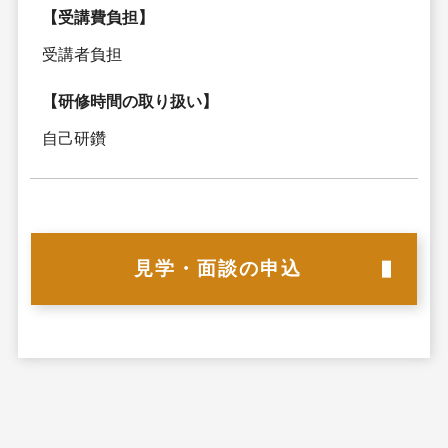
【受講費負担】
受講者負担
【研修時間の取り扱い】
自己研鑽
見学・面談の申込