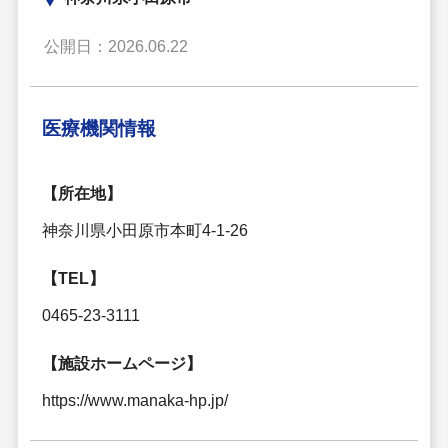
公開日：2026.06.22
医療機関情報
【所在地】
神奈川県小田原市本町4-1-26
【TEL】
0465-23-3111
【施設ホームページ】
https://www.manaka-hp.jp/