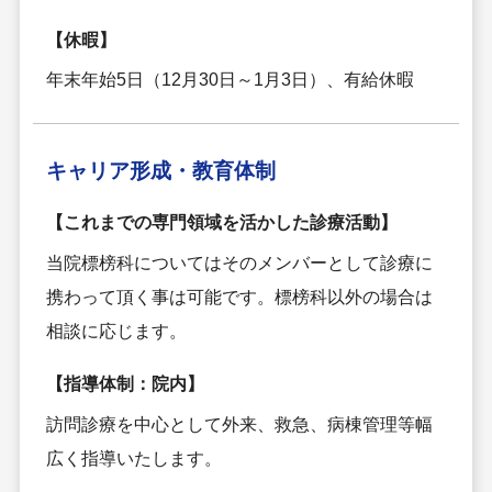
【休暇】
年末年始5日（12月30日～1月3日）、有給休暇
キャリア形成・
教育体制
【これまでの専門領域を活かした診療活動】
当院標榜科についてはそのメンバーとして診療に
携わって頂く事は可能です。標榜科以外の場合は
相談に応じます。
【指導体制：院内】
訪問診療を中心として外来、救急、病棟管理等幅
広く指導いたします。