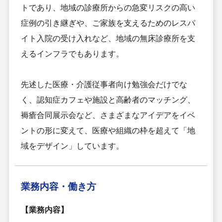
トであり、地域の診療所からの急変リスクの高い
症例の引き継ぎや、ご家族を支えるためのレスパ
イト入院の受け入れなど、地域の無床診療所を支
えるインフラでもあります。
先述した医療・介護従事者向け勉強会だけでな
く、認知症カフェや施設と高齢者のマッチング、
褥瘡合同展示会など、さまざまなアイデアをイベ
ントの形に変えて、医療や組織の枠を超えて「地
域をデザイン」しています。
業務内容・
働き方
【業務内容】