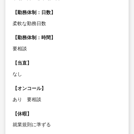
【勤務体制：日数】
柔軟な勤務日数
【勤務体制：時間】
要相談
【当直】
なし
【オンコール】
あり 要相談
【休暇】
就業規則に準ずる