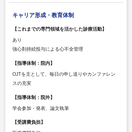
キャリア形成・
教育体制
【これまでの専門領域を活かした診療活動】
あり
強心剤持続投与による心不全管理
【指導体制：院内】
OJTを主として、毎日の申し送りやカンファレン
スの充実
【指導体制：院外】
学会参加・発表、論文執筆
【受講費負担】