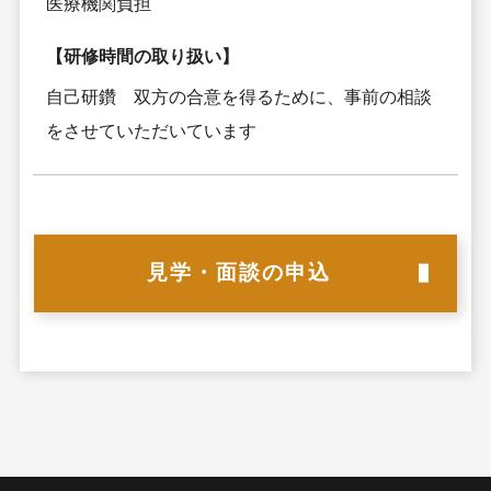
医療機関負担
【研修時間の取り扱い】
自己研鑽 双方の合意を得るために、事前の相談
をさせていただいています
見学・面談の申込