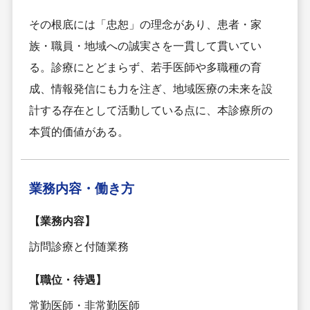
その根底には「忠恕」の理念があり、患者・家
族・職員・地域への誠実さを一貫して貫いてい
る。診療にとどまらず、若手医師や多職種の育
成、情報発信にも力を注ぎ、地域医療の未来を設
計する存在として活動している点に、本診療所の
本質的価値がある。
業務内容・
働き方
【業務内容】
訪問診療と付随業務
【職位・待遇】
常勤医師・非常勤医師