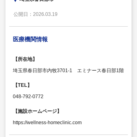
公開日：2026.03.19
医療機関情報
【所在地】
埼玉県春日部市内牧3701-1 エミナース春日部1階
【TEL】
048-792-0772
【施設ホームページ】
https://wellness-homeclinic.com