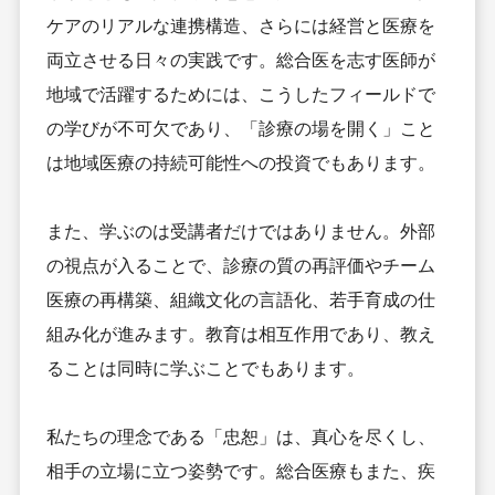
ケアのリアルな連携構造、さらには経営と医療を
両立させる日々の実践です。総合医を志す医師が
地域で活躍するためには、こうしたフィールドで
の学びが不可欠であり、「診療の場を開く」こと
は地域医療の持続可能性への投資でもあります。
また、学ぶのは受講者だけではありません。外部
の視点が入ることで、診療の質の再評価やチーム
医療の再構築、組織文化の言語化、若手育成の仕
組み化が進みます。教育は相互作用であり、教え
ることは同時に学ぶことでもあります。
私たちの理念である「忠恕」は、真心を尽くし、
相手の立場に立つ姿勢です。総合医療もまた、疾