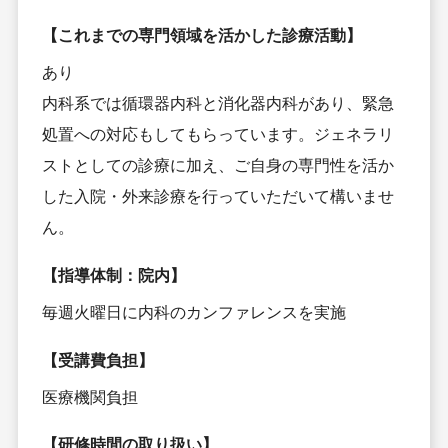
【これまでの専門領域を活かした診療活動】
あり
内科系では循環器内科と消化器内科があり、緊急
処置への対応もしてもらっています。ジェネラリ
ストとしての診療に加え、ご自身の専門性を活か
した入院・外来診療を行っていただいて構いませ
ん。
【指導体制：院内】
毎週火曜日に内科のカンファレンスを実施
【受講費負担】
医療機関負担
【研修時間の取り扱い】