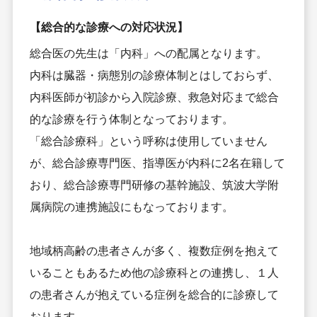
【総合的な診療への対応状況】
総合医の先生は「内科」への配属となります。
内科は臓器・病態別の診療体制とはしておらず、
内科医師が初診から入院診療、救急対応まで総合
的な診療を行う体制となっております。
「総合診療科」という呼称は使用していません
が、総合診療専門医、指導医が内科に2名在籍して
おり、総合診療専門研修の基幹施設、筑波大学附
属病院の連携施設にもなっております。
地域柄高齢の患者さんが多く、複数症例を抱えて
いることもあるため他の診療科との連携し、１人
の患者さんが抱えている症例を総合的に診療して
おります。