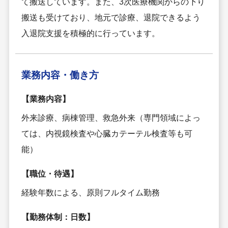
て搬送しています。また、3次医療機関からの下り
搬送も受けており、地元で診療、退院できるよう
入退院支援を積極的に行っています。
業務内容・
働き方
【業務内容】
外来診療、病棟管理、救急外来（専門領域によっ
ては、内視鏡検査や心臓カテーテル検査等も可
能）
【職位・待遇】
経験年数による、原則フルタイム勤務
【勤務体制：日数】