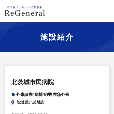
施設紹介
北茨城市民病院
外来診療/ 病棟管理/ 救急外来
茨城県北茨城市